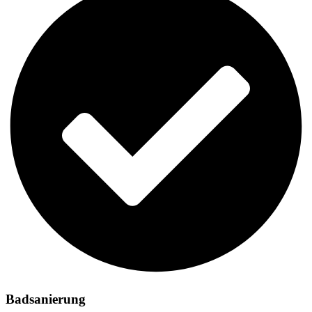
Badsanierung