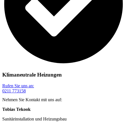
Klimaneutrale Heizungen
Rufen Sie uns an:
0211 773158
Nehmen Sie Kontakt mit uns auf:
Tobias Tekook
Sanitärinstallation und Heizungsbau