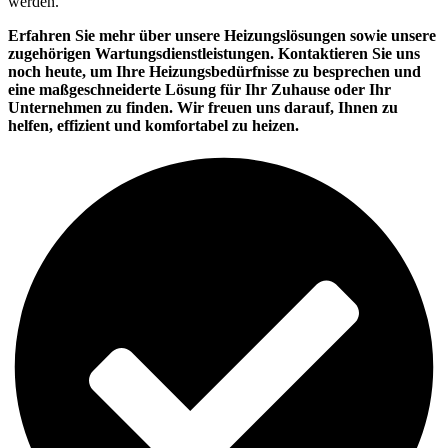
werden.
Erfahren Sie mehr über unsere Heizungslösungen sowie unsere
zugehörigen Wartungsdienstleistungen. Kontaktieren Sie uns
noch heute, um Ihre Heizungsbedürfnisse zu besprechen und
eine maßgeschneiderte Lösung für Ihr Zuhause oder Ihr
Unternehmen zu finden. Wir freuen uns darauf, Ihnen zu
helfen, effizient und komfortabel zu heizen.