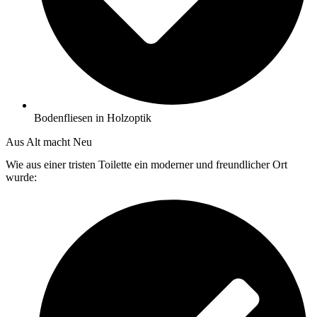
Bodenfliesen in Holzoptik
Aus Alt macht Neu
Wie aus einer tristen Toilette ein moderner und freundlicher Ort
wurde: