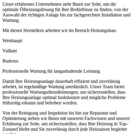
Unser erfahrenes Unternehmen steht Ihnen zur Seite, um die
optimale Ölheizungslösung für Ihre Bedürfnisse zu finden, von der
Auswahl der richtigen Anlage bis zur fachgerechten Installation und
Wartung.
Mit diesen Herstellern arbeiten wir im Bereich Heizungsbau:
Weishaupt
Vaillant
Buderus
Professionelle Wartung für langanhaltende Leistung
Damit Ihre Heizungsanlage dauerhaft effizient und zuverlässig
arbeitet, ist regelmäßige Wartung unerlässlich. Unser Team bietet
professionelle Wartungsdienstleistungen, um sicherzustellen, dass
Ihre Heizungsanlage optimal funktioniert und mögliche Probleme
frühzeitig erkannt und behoben werden.
Von der Reinigung und Inspektion bis hin zur Reparatur und
Optimierung stehen wir Ihnen mit unserem Fachwissen und unserer
Erfahrung zur Seite, um sicherzustellen, dass Ihre Heizung in Top-
Zustand bleibt und Sie zuverlässig durch jede Heizsaison begleitet