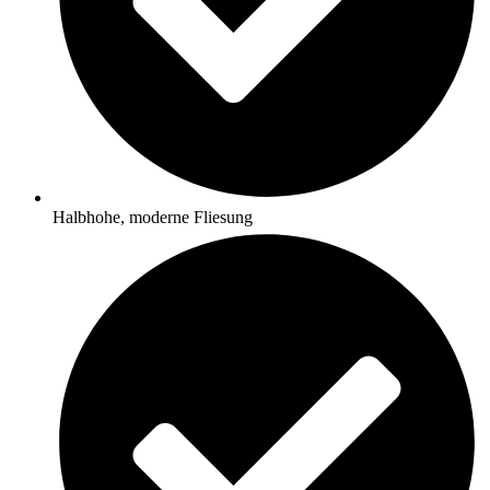
Halbhohe, moderne Fliesung