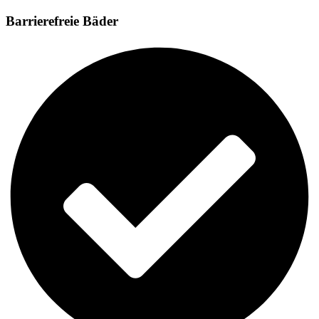
Barrierefreie Bäder