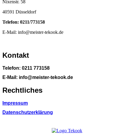
Nixenstr. 58
40591 Düsseldorf
Telefon: 0211/773158
E-Mail: info@meister-tekook.de
Kontakt
Telefon: 0211 773158
E-Mail: info@meister-tekook.de
Rechtliches
Impressum
Datenschutzerklärung