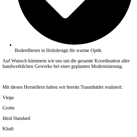
Bodenfliesen in Holzdesign für warme Optik
Auf Wunsch kümmern wir uns um die gesamte Koordination aller
handwerklichen Gewerke bei einer geplanten Modernisierung.
Mit diesen Herstellern haben wir bereits Traumbäder realisiert:
Viega
Grohe
Ideal Standard
Kludi